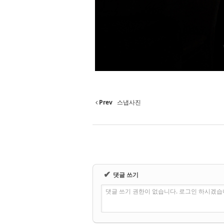
Prev
스냅사진
✔
댓글 쓰기
댓글 쓰기 권한이 없습니다. 로그인 하시겠습