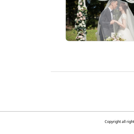
Copyright all r