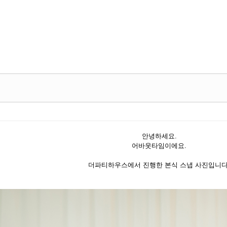
Skip to content
안녕하세요.
어바웃타임이에요.
더파티하우스에서 진행한 본식 스냅 사진입니다