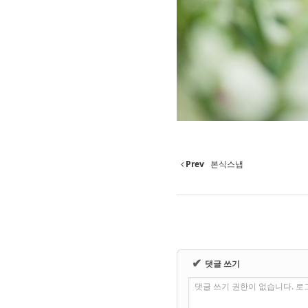
Prev
본식스냅
✔
댓글 쓰기
댓글 쓰기 권한이 없습니다. 