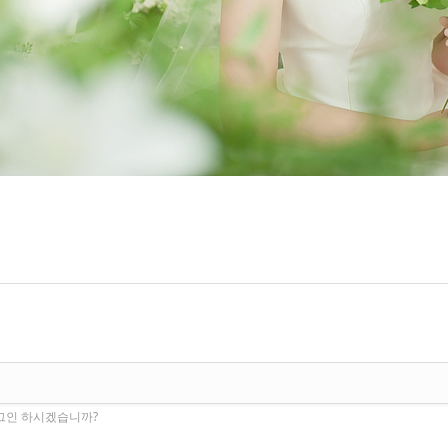
로그인 하시겠습니까?