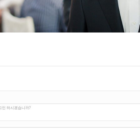
로그인 하시겠습니까?