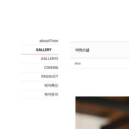
Sketchbook5, 스케치북5
aboutTime
GALLERY
야외스냅
Sketchbook5, 스케치북5
GALLERY2
dica
CINEMA
PRODUCT
예약확인
예약문의