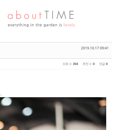
2019.10.17 09:41
조회 수
304
추천 수
0
댓글
0
.