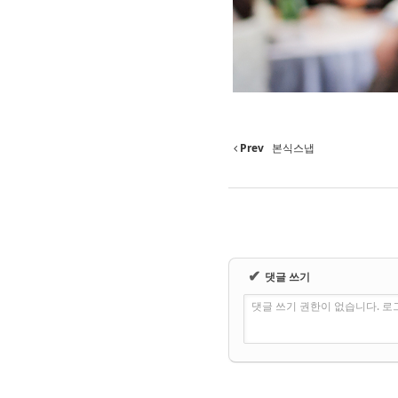
Prev
본식스냅
✔
댓글 쓰기
댓글 쓰기 권한이 없습니다. 