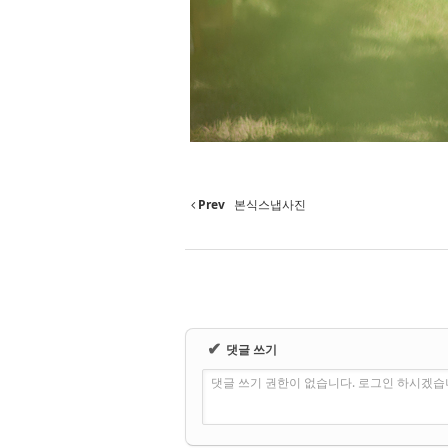
Prev
본식스냅사진
✔
댓글 쓰기
댓글 쓰기 권한이 없습니다. 로그인 하시겠습