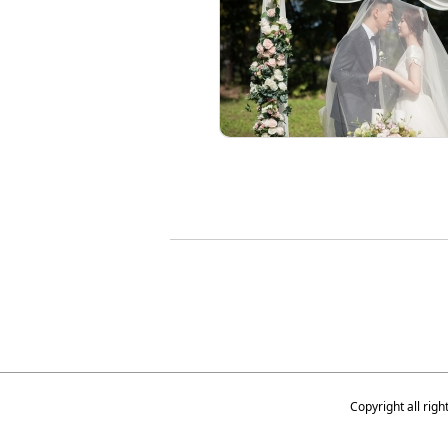
Copyright all r