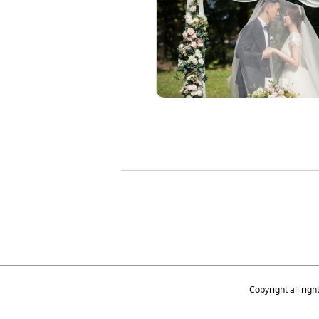
Copyright all r