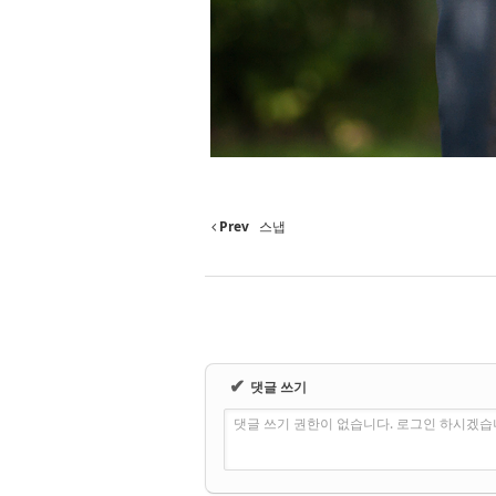
Prev
스냅
✔
댓글 쓰기
댓글 쓰기 권한이 없습니다. 로그인 하시겠습