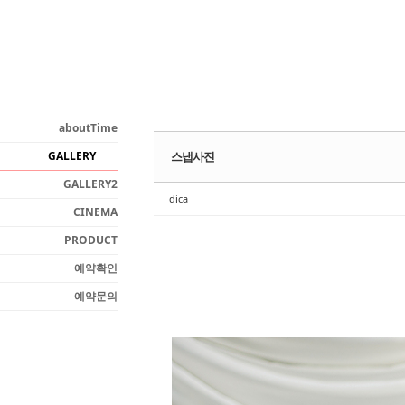
Sketchbook5, 스케치북5
aboutTime
GALLERY
스냅사진
Sketchbook5, 스케치북5
GALLERY2
dica
CINEMA
PRODUCT
예약확인
예약문의